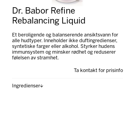
Dr. Babor Refine
Rebalancing Liquid
Et beroligende og balanserende ansiktsvann for
alle hudtyper. Inneholder ikke duftingredienser,
syntetiske farger eller alkohol. Styrker hudens
immunsystem og minsker rødhet og reduserer
følelsen av stramhet.
Ta kontakt for prisinfo
Ingredienser