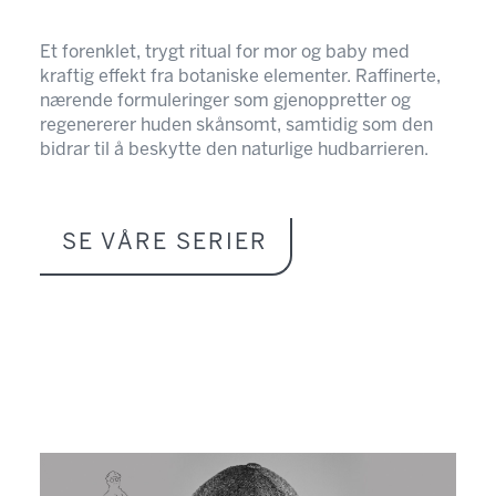
Et forenklet, trygt ritual for mor og baby med
kraftig effekt fra botaniske elementer. Raffinerte,
nærende formuleringer som gjenoppretter og
regenererer huden skånsomt, samtidig som den
bidrar til å beskytte den naturlige hudbarrieren.
SE VÅRE SERIER