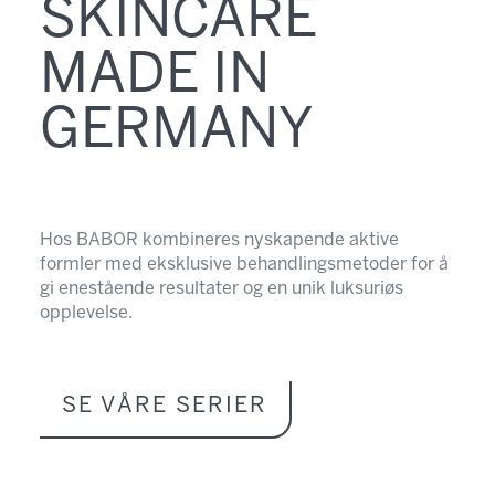
SKINCARE
MADE IN
GERMANY
Hos BABOR kombineres nyskapende aktive
formler med eksklusive behandlingsmetoder for å
gi enestående resultater og en unik luksuriøs
opplevelse.
SE VÅRE SERIER