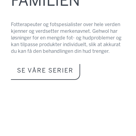
FAMILIEN
Fotterapeuter og fotspesialister over hele verden
kjenner og verdsetter merkenavnet. Gehwol har
løsninger for en mengde fot- og hudproblemer og
kan tilpasse produkter individuelt, slik at akkurat
du kan få den behandlingen din hud trenger.
SE VÅRE SERIER