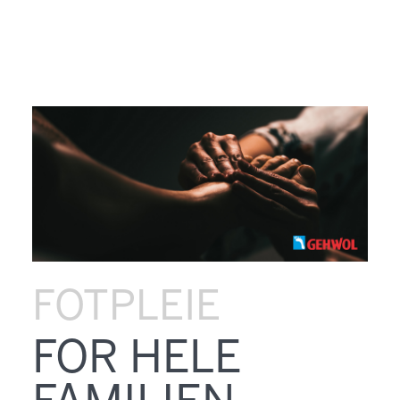
FOTPLEIE
FOR HELE