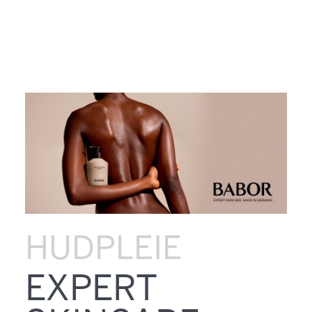
HUDPLEIE
EXPERT