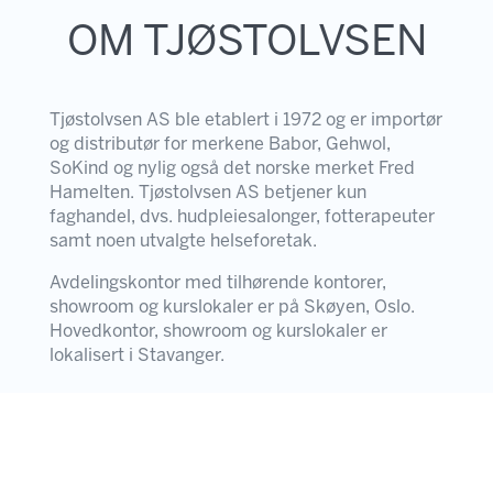
OM TJØSTOLVSEN
Tjøstolvsen AS ble etablert i 1972 og er importør
og distributør for merkene Babor, Gehwol,
SoKind og nylig også det norske merket Fred
Hamelten. Tjøstolvsen AS betjener kun
faghandel, dvs. hudpleiesalonger, fotterapeuter
samt noen utvalgte helseforetak.
Avdelingskontor med tilhørende kontorer,
showroom og kurslokaler er på Skøyen, Oslo.
Hovedkontor, showroom og kurslokaler er
lokalisert i Stavanger.