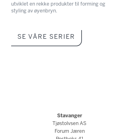
utviklet en rekke produkter til forming og
styling av øyenbryn.
SE VÅRE SERIER
Stavanger
Tjøstolvsen AS
Forum Jæren