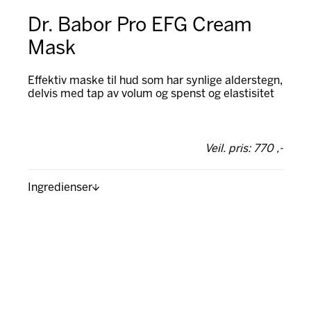
Dr. Babor Pro EFG Cream
Mask
Effektiv maske til hud som har synlige alderstegn,
delvis med tap av volum og spenst og elastisitet
Veil. pris: 770 ,-
Ingredienser