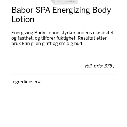
Babor SPA Energizing Body
Lotion
Energizing Body Lotion styrker hudens elastisitet
og fasthet, og tilfører fuktighet. Resultat etter
bruk kan gi en glatt og smidig hud.
Veil. pris: 375 ,-
Ingredienser