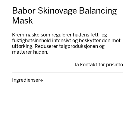
Babor Skinovage Balancing
Mask
Kremmaske som regulerer hudens fett- og
fuktighetsinnhold intensivt og beskytter den mot
uttørking. Reduserer talgproduksjonen og
matterer huden.
Ta kontakt for prisinfo
Ingredienser