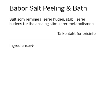
Babor Salt Peeling & Bath
Salt som remineraliserer huden, stabiliserer
hudens fuktbalanse og stimulerer metabolismen.
Ta kontakt for prisinfo
Ingredienser