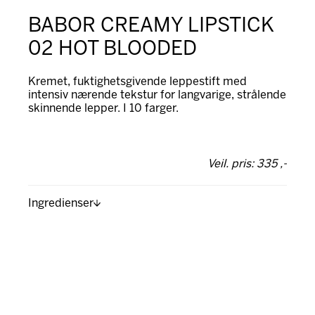
BABOR CREAMY LIPSTICK
02 HOT BLOODED
Kremet, fuktighetsgivende leppestift med
intensiv nærende tekstur for langvarige, strålende
skinnende lepper. I 10 farger.
Veil. pris: 335 ,-
Ingredienser