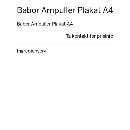
Babor Ampuller Plakat A4
Babor Ampuller Plakat A4
Ta kontakt for prisinfo
Ingredienser